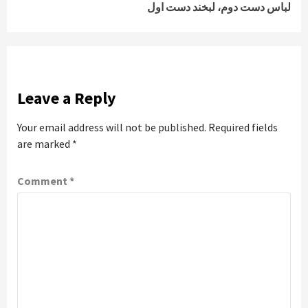
لباس دست دوم، لبخند دست اول
Leave a Reply
Your email address will not be published.
Required fields
are marked
*
Comment
*