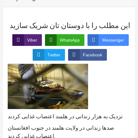
این مطلب را با دوستان تان شریک سازید
Viber
WhatsApp
Messenger
Twitter
Facebook
نزدیک به هزار زندانی در هلمند اعتصاب غذایی کردند
صدها زندانی در ولایت هلمند در جنوب افغانستان
اعتصاب غذایی کردند.