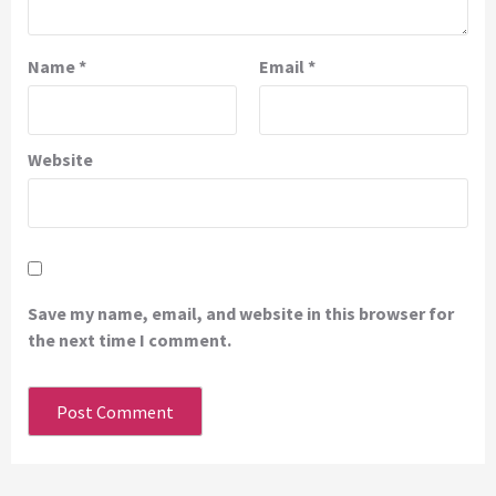
Name
*
Email
*
Website
Save my name, email, and website in this browser for
the next time I comment.