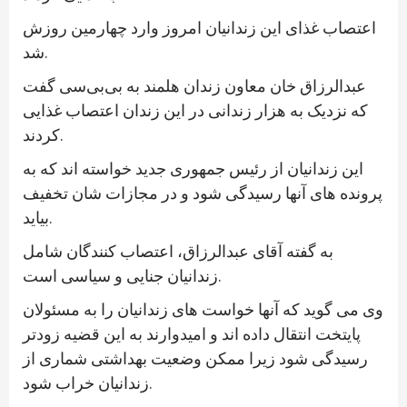
اعتصاب غذای این زندانیان امروز وارد چهارمین روزش
شد.
عبدالرزاق خان معاون زندان هلمند به بی‌بی‌سی گفت
که نزدیک به هزار زندانی در این زندان اعتصاب غذایی
کردند.
این زندانیان از رئیس جمهوری جدید خواسته اند که به
پرونده های آنها رسیدگی شود و در مجازات شان تخفیف
بیاید.
به گفته آقای عبدالرزاق، اعتصاب کنندگان شامل
زندانیان جنایی و سیاسی است.
وی می گوید که آنها خواست های زندانیان را به مسئولان
پایتخت انتقال داده اند و امیدوارند به این قضیه زودتر
رسیدگی شود زیرا ممکن وضعیت بهداشتی شماری از
زندانیان خراب شود.