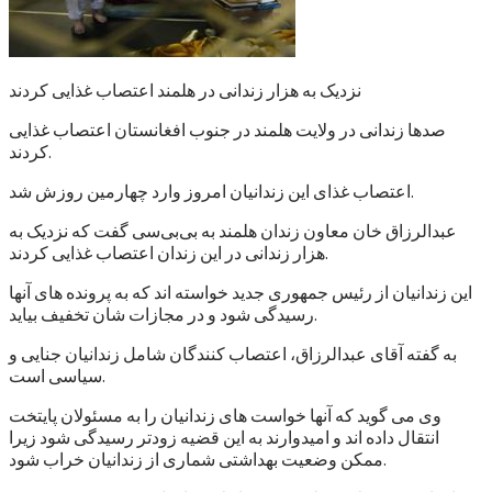
نزدیک به هزار زندانی در هلمند اعتصاب غذایی کردند
صدها زندانی در ولایت هلمند در جنوب افغانستان اعتصاب غذایی
کردند.
اعتصاب غذای این زندانیان امروز وارد چهارمین روزش شد.
عبدالرزاق خان معاون زندان هلمند به بی‌بی‌سی گفت که نزدیک به
هزار زندانی در این زندان اعتصاب غذایی کردند.
این زندانیان از رئیس جمهوری جدید خواسته اند که به پرونده های آنها
رسیدگی شود و در مجازات شان تخفیف بیاید.
به گفته آقای عبدالرزاق، اعتصاب کنندگان شامل زندانیان جنایی و
سیاسی است.
وی می گوید که آنها خواست های زندانیان را به مسئولان پایتخت
انتقال داده اند و امیدوارند به این قضیه زودتر رسیدگی شود زیرا
ممکن وضعیت بهداشتی شماری از زندانیان خراب شود.