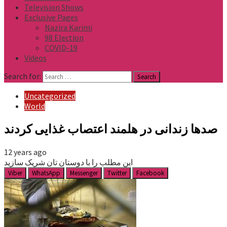
Television Shows
Exclusive Pages
Nazira Karimi
98 Election
COVID-19
Videos
Search for:
Uncategorized
World
صدها زندانی در هلمند اعتصاب غذایی کردند
12 years ago
این مطلب را با دوستان تان شریک سازید
Viber
WhatsApp
Messenger
Twitter
Facebook