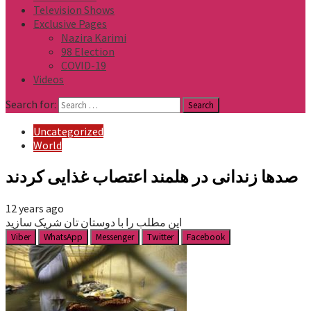
Television Shows
Exclusive Pages
Nazira Karimi
98 Election
COVID-19
Videos
Search for:
Uncategorized
World
صدها زندانی در هلمند اعتصاب غذایی کردند
12 years ago
این مطلب را با دوستان تان شریک سازید
Viber
WhatsApp
Messenger
Twitter
Facebook