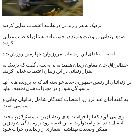
نزدیک به هزار زندانی در هلمند اعتصاب غذایی کردند
صدها زندانی در ولایت هلمند در جنوب افغانستان اعتصاب غذایی
کردند.
اعتصاب غذای این زندانیان امروز وارد چهارمین روزش شد.
عبدالرزاق خان معاون زندان هلمند به بی‌بی‌سی گفت که نزدیک به
هزار زندانی در این زندان اعتصاب غذایی کردند.
این زندانیان از رئیس جمهوری جدید خواسته اند که به پرونده های آنها
رسیدگی شود و در مجازات شان تخفیف بیاید.
به گفته آقای عبدالرزاق، اعتصاب کنندگان شامل زندانیان جنایی و
سیاسی است.
وی می گوید که آنها خواست های زندانیان را به مسئولان پایتخت
انتقال داده اند و امیدوارند به این قضیه زودتر رسیدگی شود زیرا
ممکن وضعیت بهداشتی شماری از زندانیان خراب شود.