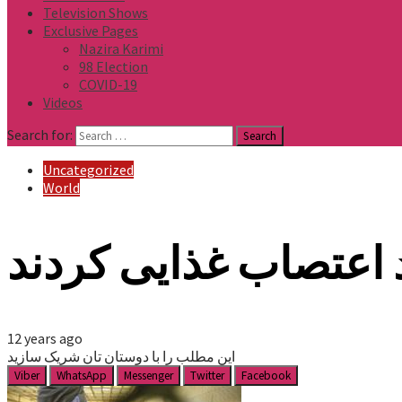
Television Shows
Exclusive Pages
Nazira Karimi
98 Election
COVID-19
Videos
Search for:
Uncategorized
World
 اعتصاب غذایی کردند
12 years ago
این مطلب را با دوستان تان شریک سازید
Viber
WhatsApp
Messenger
Twitter
Facebook