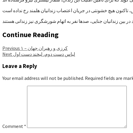
Continue Reading
کرزی و رهبران جهان – ۱
Previous
لباس دست دوم، لبخند دست اول
Next
Leave a Reply
Your email address will not be published.
Required fields are ma
Comment
*