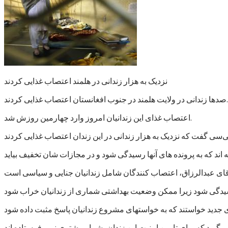
نزدیک به هزار زندانی در هلمند اعتصاب غذایی کردند
صدها زندانی در ولایت هلمند در جنوب افغانستان اعتصاب غذایی کردند.
اعتصاب غذای این زندانیان امروز وارد چهارمین روزش شد.