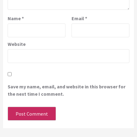
Name
*
Email
*
Website
Save my name, email, and website in this browser for
the next time I comment.