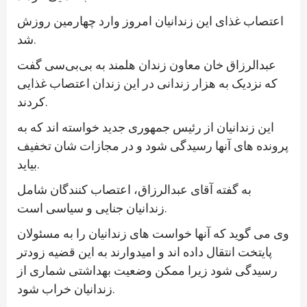
اعتصاب غذای این زندانیان امروز وارد چهارمین روزش
شد.
عبدالرزاق خان معاون زندان هلمند به بی‌بی‌سی گفت
که نزدیک به هزار زندانی در این زندان اعتصاب غذایی
کردند.
این زندانیان از رئیس جمهوری جدید خواسته اند که به
پرونده های آنها رسیدگی شود و در مجازات شان تخفیف
بیاید.
به گفته آقای عبدالرزاق، اعتصاب کنندگان شامل
زندانیان جنایی و سیاسی است.
وی می گوید که آنها خواست های زندانیان را به مسئولان
پایتخت انتقال داده اند و امیدوارند به این قضیه زودتر
رسیدگی شود زیرا ممکن وضعیت بهداشتی شماری از
زندانیان خراب شود.