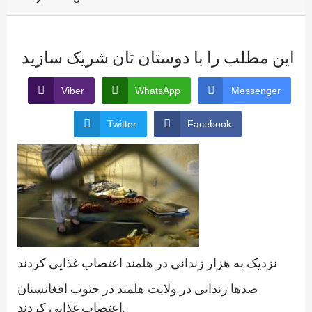
این مطلب را با دوستان تان شریک سازید
Viber
WhatsApp
Messenger
Twitter
Facebook
نزدیک به هزار زندانی در هلمند اعتصاب غذایی کردند
صدها زندانی در ولایت هلمند در جنوب افغانستان
اعتصاب غذایی کردند.