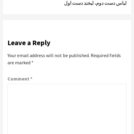
لباس دست دوم، لبخند دست اول
Leave a Reply
Your email address will not be published.
Required fields
are marked
*
Comment
*