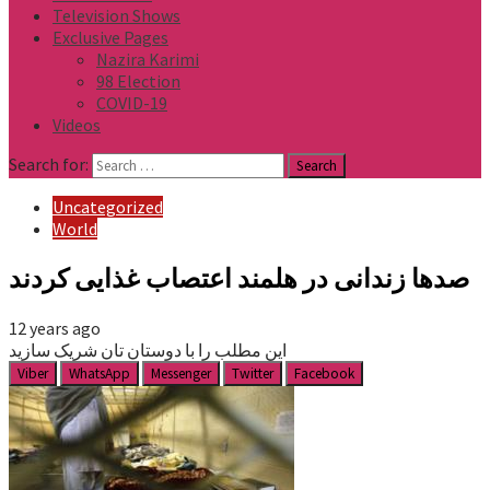
Television Shows
Exclusive Pages
Nazira Karimi
98 Election
COVID-19
Videos
Search for:
Uncategorized
World
صدها زندانی در هلمند اعتصاب غذایی کردند
12 years ago
این مطلب را با دوستان تان شریک سازید
Viber
WhatsApp
Messenger
Twitter
Facebook