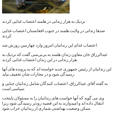
نزدیک به هزار زندانی در هلمند اعتصاب غذایی کردند
صدها زندانی در ولایت هلمند در جنوب افغانستان اعتصاب غذایی
کردند.
اعتصاب غذای این زندانیان امروز وارد چهارمین روزش شد.
عبدالرزاق خان معاون زندان هلمند به بی‌بی‌سی گفت که نزدیک به
هزار زندانی در این زندان اعتصاب غذایی کردند.
این زندانیان از رئیس جمهوری جدید خواسته اند که به پرونده های آنها
رسیدگی شود و در مجازات شان تخفیف بیاید.
به گفته آقای عبدالرزاق، اعتصاب کنندگان شامل زندانیان جنایی و
سیاسی است.
وی می گوید که آنها خواست های زندانیان را به مسئولان پایتخت
انتقال داده اند و امیدوارند به این قضیه زودتر رسیدگی شود زیرا
ممکن وضعیت بهداشتی شماری از زندانیان خراب شود.