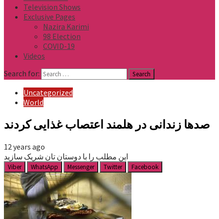
Television Shows
Exclusive Pages
Nazira Karimi
98 Election
COVID-19
Videos
Search for:
Uncategorized
World
صدها زندانی در هلمند اعتصاب غذایی کردند
12 years ago
این مطلب را با دوستان تان شریک سازید
Viber
WhatsApp
Messenger
Twitter
Facebook