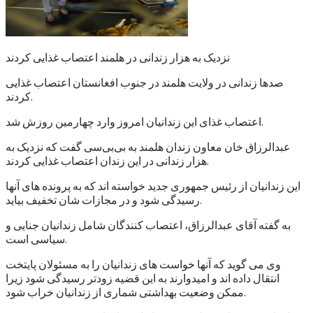
نزدیک به هزار زندانی در هلمند اعتصاب غذایی کردند
صدها زندانی در ولایت هلمند در جنوب افغانستان اعتصاب غذایی
کردند.
اعتصاب غذای این زندانیان امروز وارد چهارمین روزش شد.
عبدالرزاق خان معاون زندان هلمند به بی‌بی‌سی گفت که نزدیک به
هزار زندانی در این زندان اعتصاب غذایی کردند.
این زندانیان از رئیس جمهوری جدید خواسته اند که به پرونده های آنها
رسیدگی شود و در مجازات شان تخفیف بیاید.
به گفته آقای عبدالرزاق، اعتصاب کنندگان شامل زندانیان جنایی و
سیاسی است.
وی می گوید که آنها خواست های زندانیان را به مسئولان پایتخت
انتقال داده اند و امیدوارند به این قضیه زودتر رسیدگی شود زیرا
ممکن وضعیت بهداشتی شماری از زندانیان خراب شود.