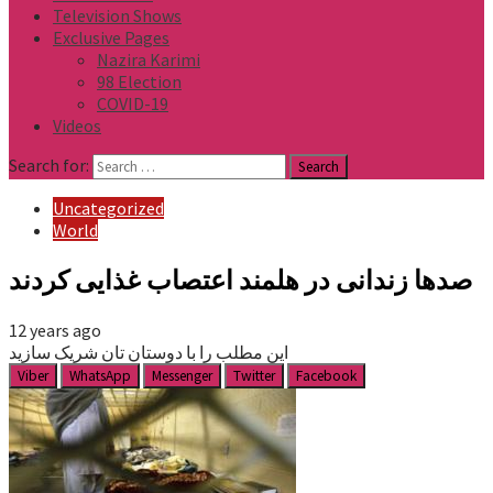
Television Shows
Exclusive Pages
Nazira Karimi
98 Election
COVID-19
Videos
Search for:
Uncategorized
World
صدها زندانی در هلمند اعتصاب غذایی کردند
12 years ago
این مطلب را با دوستان تان شریک سازید
Viber
WhatsApp
Messenger
Twitter
Facebook