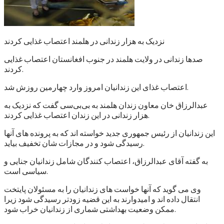
نزدیک به هزار زندانی در هلمند اعتصاب غذایی کردند
صدها زندانی در ولایت هلمند در جنوب افغانستان اعتصاب غذایی
کردند.
اعتصاب غذای این زندانیان امروز وارد چهارمین روزش شد.
عبدالرزاق خان معاون زندان هلمند به بی‌بی‌سی گفت که نزدیک به
هزار زندانی در این زندان اعتصاب غذایی کردند.
این زندانیان از رئیس جمهوری جدید خواسته اند که به پرونده های آنها
رسیدگی شود و در مجازات شان تخفیف بیاید.
به گفته آقای عبدالرزاق، اعتصاب کنندگان شامل زندانیان جنایی و
سیاسی است.
وی می گوید که آنها خواست های زندانیان را به مسئولان پایتخت
انتقال داده اند و امیدوارند به این قضیه زودتر رسیدگی شود زیرا
ممکن وضعیت بهداشتی شماری از زندانیان خراب شود.