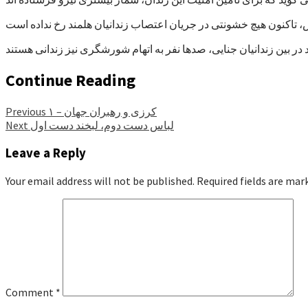
Continue Reading
کرزی و رهبران جهان – ۱
Previous
لباس دست دوم، لبخند دست اول
Next
Leave a Reply
Your email address will not be published.
Required fields are ma
Comment
*