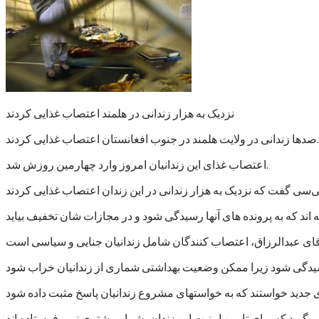
نزدیک به هزار زندانی در هلمند اعتصاب غذایی کردند
صدها زندانی در ولایت هلمند در جنوب افغانستان اعتصاب غذایی کردند.
اعتصاب غذای این زندانیان امروز وارد چهارمین روزش شد.