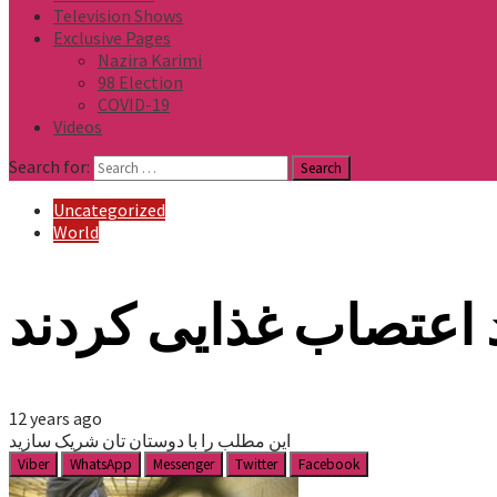
Television Shows
Exclusive Pages
Nazira Karimi
98 Election
COVID-19
Videos
Search for:
Uncategorized
World
 اعتصاب غذایی کردند
12 years ago
این مطلب را با دوستان تان شریک سازید
Viber
WhatsApp
Messenger
Twitter
Facebook