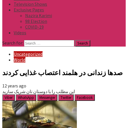
Television Shows
Exclusive Pages
Nazira Karimi
98 Election
COVID-19
Videos
Search for:
Uncategorized
World
صدها زندانی در هلمند اعتصاب غذایی کردند
12 years ago
این مطلب را با دوستان تان شریک سازید
Viber
WhatsApp
Messenger
Twitter
Facebook