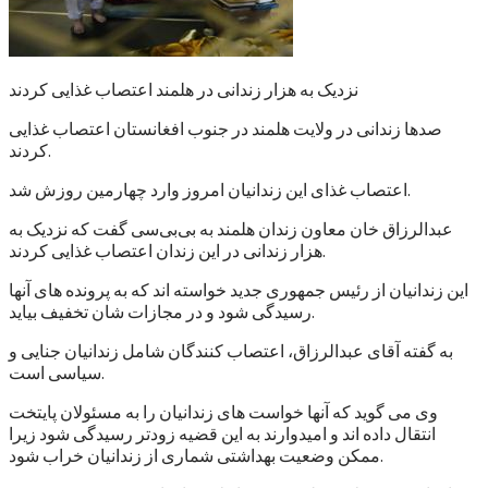
نزدیک به هزار زندانی در هلمند اعتصاب غذایی کردند
صدها زندانی در ولایت هلمند در جنوب افغانستان اعتصاب غذایی
کردند.
اعتصاب غذای این زندانیان امروز وارد چهارمین روزش شد.
عبدالرزاق خان معاون زندان هلمند به بی‌بی‌سی گفت که نزدیک به
هزار زندانی در این زندان اعتصاب غذایی کردند.
این زندانیان از رئیس جمهوری جدید خواسته اند که به پرونده های آنها
رسیدگی شود و در مجازات شان تخفیف بیاید.
به گفته آقای عبدالرزاق، اعتصاب کنندگان شامل زندانیان جنایی و
سیاسی است.
وی می گوید که آنها خواست های زندانیان را به مسئولان پایتخت
انتقال داده اند و امیدوارند به این قضیه زودتر رسیدگی شود زیرا
ممکن وضعیت بهداشتی شماری از زندانیان خراب شود.