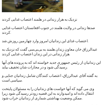
نزدیک به هزار زندانی در هلمند اعتصاب غذایی کردند
صدها زندانی در ولایت هلمند در جنوب افغانستان اعتصاب غذایی
کردند.
اعتصاب غذای این زندانیان امروز وارد چهارمین روزش شد.
عبدالرزاق خان معاون زندان هلمند به بی‌بی‌سی گفت که نزدیک به
هزار زندانی در این زندان اعتصاب غذایی کردند.
این زندانیان از رئیس جمهوری جدید خواسته اند که به پرونده های آنها
رسیدگی شود و در مجازات شان تخفیف بیاید.
به گفته آقای عبدالرزاق، اعتصاب کنندگان شامل زندانیان جنایی و
سیاسی است.
وی می گوید که آنها خواست های زندانیان را به مسئولان پایتخت
انتقال داده اند و امیدوارند به این قضیه زودتر رسیدگی شود زیرا
ممکن وضعیت بهداشتی شماری از زندانیان خراب شود.