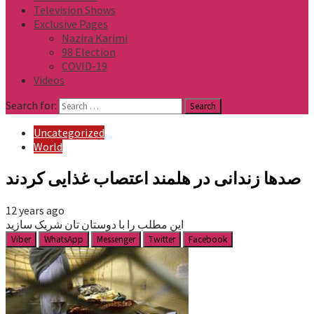
Television Shows
Exclusive Pages
Nazira Karimi
98 Election
COVID-19
Videos
Search for:
Uncategorized
World
صدها زندانی در هلمند اعتصاب غذایی کردند
12 years ago
این مطلب را با دوستان تان شریک سازید
Viber
WhatsApp
Messenger
Twitter
Facebook