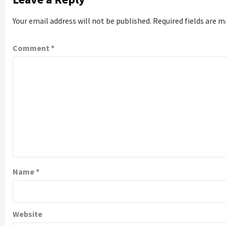
Your email address will not be published.
Required fields are 
Comment
*
Name
*
Website