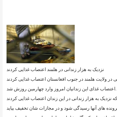
نزدیک به هزار زندانی در هلمند اعتصاب غذایی کردند
اعتصاب غذای این زندانیان امروز وارد چهارمین روزش شد.