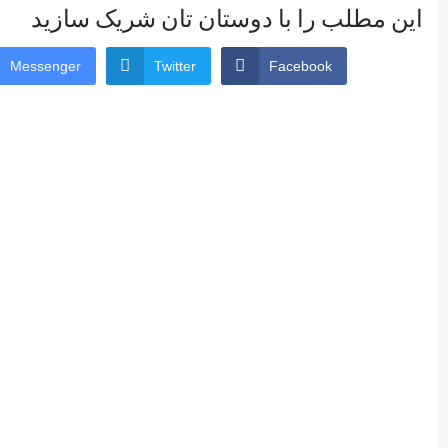
این مطلب را با دوستان تان شریک سازید
Messenger
Twitter
Facebook