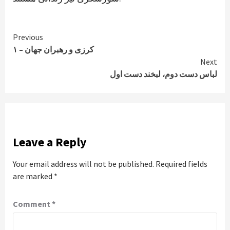
Continue
Previous
کرزی و رهبران جهان – ۱
Reading
Next
لباس دست دوم، لبخند دست اول
Leave a Reply
Your email address will not be published.
Required fields
are marked
*
Comment
*