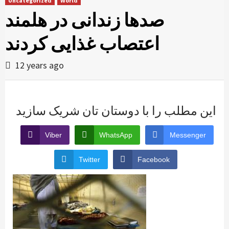
Uncategorized
World
صدها زندانی در هلمند
اعتصاب غذایی کردند
12 years ago
این مطلب را با دوستان تان شریک سازید
Viber
WhatsApp
Messenger
Twitter
Facebook