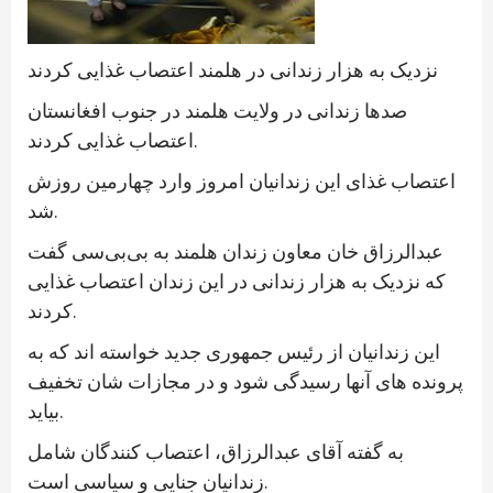
نزدیک به هزار زندانی در هلمند اعتصاب غذایی کردند
صدها زندانی در ولایت هلمند در جنوب افغانستان
اعتصاب غذایی کردند.
اعتصاب غذای این زندانیان امروز وارد چهارمین روزش
شد.
عبدالرزاق خان معاون زندان هلمند به بی‌بی‌سی گفت
که نزدیک به هزار زندانی در این زندان اعتصاب غذایی
کردند.
این زندانیان از رئیس جمهوری جدید خواسته اند که به
پرونده های آنها رسیدگی شود و در مجازات شان تخفیف
بیاید.
به گفته آقای عبدالرزاق، اعتصاب کنندگان شامل
زندانیان جنایی و سیاسی است.