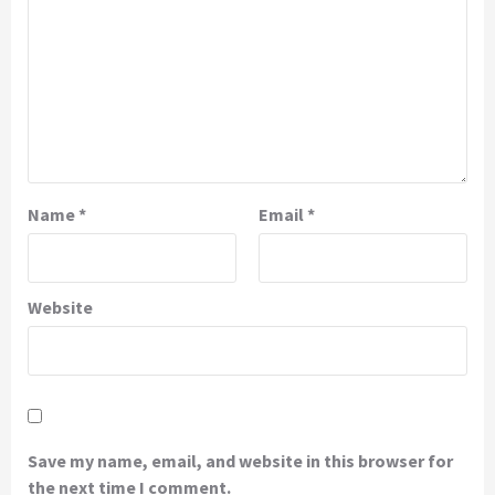
Name
*
Email
*
Website
Save my name, email, and website in this browser for
the next time I comment.