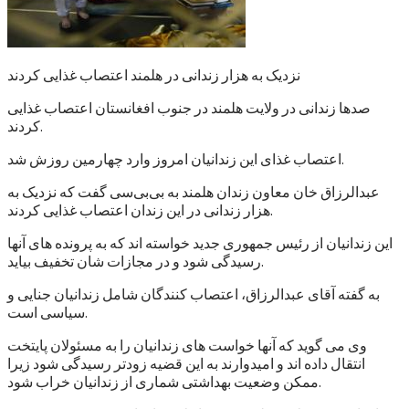
نزدیک به هزار زندانی در هلمند اعتصاب غذایی کردند
صدها زندانی در ولایت هلمند در جنوب افغانستان اعتصاب غذایی
کردند.
اعتصاب غذای این زندانیان امروز وارد چهارمین روزش شد.
عبدالرزاق خان معاون زندان هلمند به بی‌بی‌سی گفت که نزدیک به
هزار زندانی در این زندان اعتصاب غذایی کردند.
این زندانیان از رئیس جمهوری جدید خواسته اند که به پرونده های آنها
رسیدگی شود و در مجازات شان تخفیف بیاید.
به گفته آقای عبدالرزاق، اعتصاب کنندگان شامل زندانیان جنایی و
سیاسی است.
وی می گوید که آنها خواست های زندانیان را به مسئولان پایتخت
انتقال داده اند و امیدوارند به این قضیه زودتر رسیدگی شود زیرا
ممکن وضعیت بهداشتی شماری از زندانیان خراب شود.