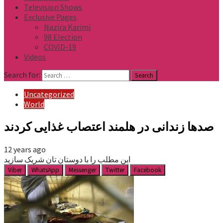
Television Shows
Exclusive Pages
Nazira Karimi
98 Election
COVID-19
Videos
Search for:
Uncategorized
World
صدها زندانی در هلمند اعتصاب غذایی کردند
12 years ago
این مطلب را با دوستان تان شریک سازید
Viber
WhatsApp
Messenger
Twitter
Facebook