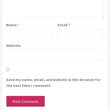
Name
*
Email
*
Website
Save my name, email, and website in this browser for
the next time I comment.