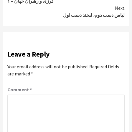
کرزی و رهبران جهان – ۱
Reading
Next
لباس دست دوم، لبخند دست اول
Leave a Reply
Your email address will not be published.
Required fields
are marked
*
Comment
*