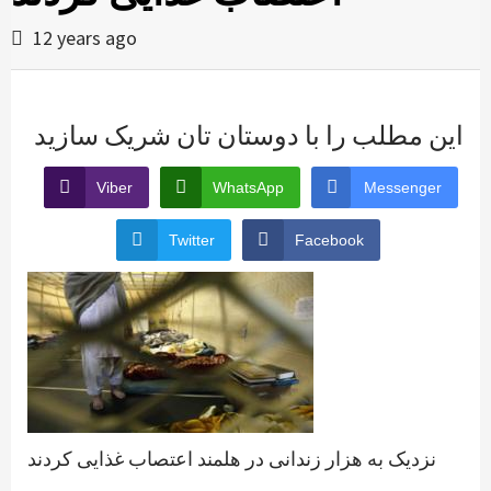
12 years ago
این مطلب را با دوستان تان شریک سازید
Viber
WhatsApp
Messenger
Twitter
Facebook
نزدیک به هزار زندانی در هلمند اعتصاب غذایی کردند