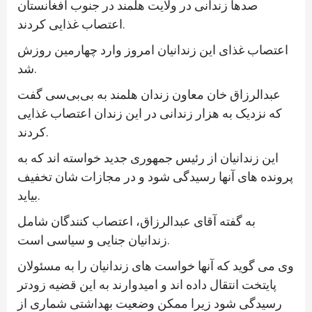
صدها زندانی در ولایت هلمند در جنوب افغانستان
اعتصاب غذایی کردند.
اعتصاب غذای این زندانیان امروز وارد چهارمین روزش
شد.
عبدالرزاق خان معاون زندان هلمند به بی‌بی‌سی گفت
که نزدیک به هزار زندانی در این زندان اعتصاب غذایی
کردند.
این زندانیان از رئیس جمهوری جدید خواسته اند که به
پرونده های آنها رسیدگی شود و در مجازات شان تخفیف
بیاید.
به گفته آقای عبدالرزاق، اعتصاب کنندگان شامل
زندانیان جنایی و سیاسی است.
وی می گوید که آنها خواست های زندانیان را به مسئولان
پایتخت انتقال داده اند و امیدوارند به این قضیه زودتر
رسیدگی شود زیرا ممکن وضعیت بهداشتی شماری از