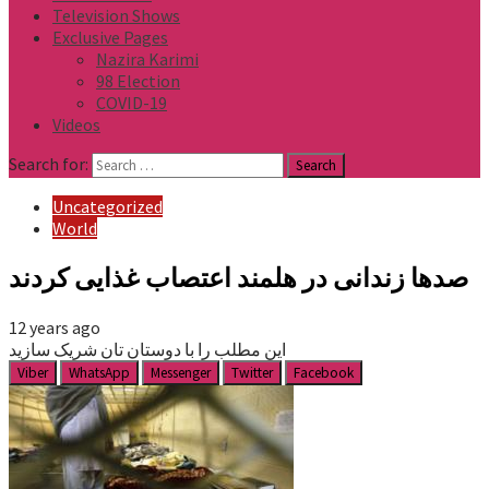
Television Shows
Exclusive Pages
Nazira Karimi
98 Election
COVID-19
Videos
Search for:
Uncategorized
World
صدها زندانی در هلمند اعتصاب غذایی کردند
12 years ago
این مطلب را با دوستان تان شریک سازید
Viber
WhatsApp
Messenger
Twitter
Facebook