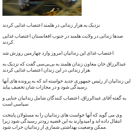
نزدیک به هزار زندانی در هلمند اعتصاب غذایی کردند
صدها زندانی در ولایت هلمند در جنوب افغانستان اعتصاب غذایی
کردند.
اعتصاب غذای این زندانیان امروز وارد چهارمین روزش شد.
عبدالرزاق خان معاون زندان هلمند به بی‌بی‌سی گفت که نزدیک به
هزار زندانی در این زندان اعتصاب غذایی کردند.
این زندانیان از رئیس جمهوری جدید خواسته اند که به پرونده های آنها
رسیدگی شود و در مجازات شان تخفیف بیاید.
به گفته آقای عبدالرزاق، اعتصاب کنندگان شامل زندانیان جنایی و
سیاسی است.
وی می گوید که آنها خواست های زندانیان را به مسئولان پایتخت
انتقال داده اند و امیدوارند به این قضیه زودتر رسیدگی شود زیرا
ممکن وضعیت بهداشتی شماری از زندانیان خراب شود.