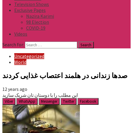
Television Shows
Exclusive Pages
Nazira Karimi
98 Election
COVID-19
Videos
Search for:
Uncategorized
World
صدها زندانی در هلمند اعتصاب غذایی کردند
12 years ago
این مطلب را با دوستان تان شریک سازید
Viber
WhatsApp
Messenger
Twitter
Facebook