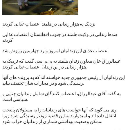
نزدیک به هزار زندانی در هلمند اعتصاب غذایی کردند
صدها زندانی در ولایت هلمند در جنوب افغانستان اعتصاب غذایی
کردند.
اعتصاب غذای این زندانیان امروز وارد چهارمین روزش شد.
عبدالرزاق خان معاون زندان هلمند به بی‌بی‌سی گفت که نزدیک به
هزار زندانی در این زندان اعتصاب غذایی کردند.
این زندانیان از رئیس جمهوری جدید خواسته اند که به پرونده های آنها
رسیدگی شود و در مجازات شان تخفیف بیاید.
به گفته آقای عبدالرزاق، اعتصاب کنندگان شامل زندانیان جنایی و
سیاسی است.
وی می گوید که آنها خواست های زندانیان را به مسئولان پایتخت
انتقال داده اند و امیدوارند به این قضیه زودتر رسیدگی شود زیرا
ممکن وضعیت بهداشتی شماری از زندانیان خراب شود.