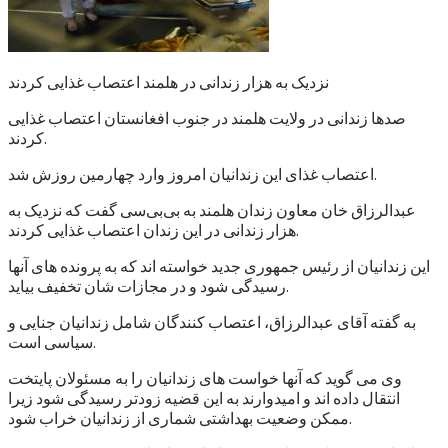
نزدیک به هزار زندانی در هلمند اعتصاب غذایی کردند
صدها زندانی در ولایت هلمند در جنوب افغانستان اعتصاب غذایی
کردند.
اعتصاب غذای این زندانیان امروز وارد چهارمین روزش شد.
عبدالرزاق خان معاون زندان هلمند به بی‌بی‌سی گفت که نزدیک به
هزار زندانی در این زندان اعتصاب غذایی کردند.
این زندانیان از رئیس جمهوری جدید خواسته اند که به پرونده های آنها
رسیدگی شود و در مجازات شان تخفیف بیاید.
به گفته آقای عبدالرزاق، اعتصاب کنندگان شامل زندانیان جنایی و
سیاسی است.
وی می گوید که آنها خواست های زندانیان را به مسئولان پایتخت
انتقال داده اند و امیدوارند به این قضیه زودتر رسیدگی شود زیرا
ممکن وضعیت بهداشتی شماری از زندانیان خراب شود.