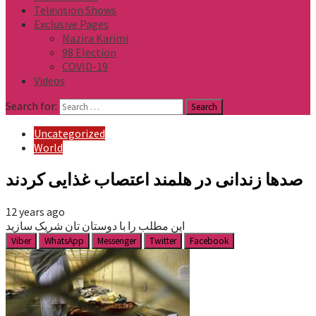
Television Shows
Exclusive Pages
Nazira Karimi
98 Election
COVID-19
Videos
Search for:
Uncategorized
World
صدها زندانی در هلمند اعتصاب غذایی کردند
12 years ago
این مطلب را با دوستان تان شریک سازید
Viber
WhatsApp
Messenger
Twitter
Facebook