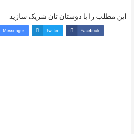
این مطلب را با دوستان تان شریک سازید
Messenger
Twitter
Facebook