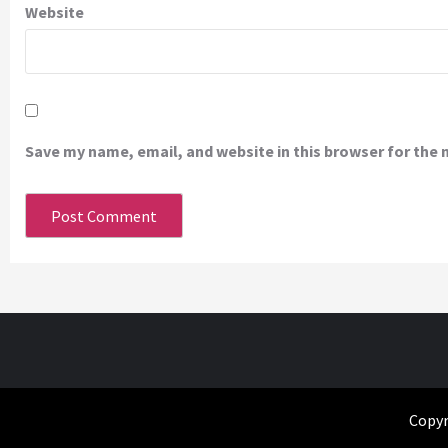
Website
Save my name, email, and website in this browser for the
Copyr