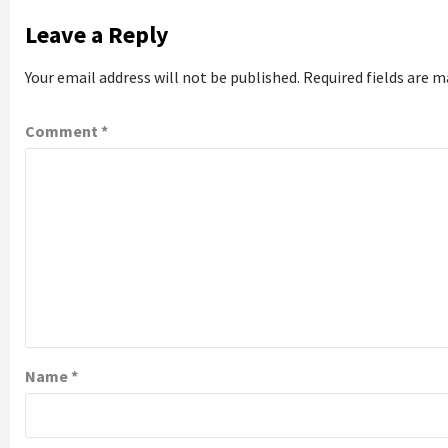
Leave a Reply
Your email address will not be published.
Required fields are 
Comment
*
Name
*