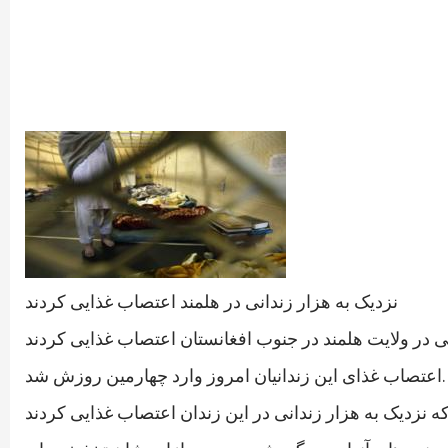
نزدیک به هزار زندانی در هلمند اعتصاب غذایی کردند
اعتصاب غذای این زندانیان امروز وارد چهارمین روزش شد.