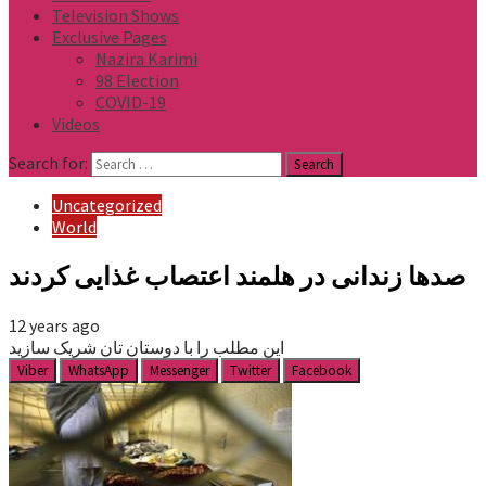
Television Shows
Exclusive Pages
Nazira Karimi
98 Election
COVID-19
Videos
Search for:
Uncategorized
World
صدها زندانی در هلمند اعتصاب غذایی کردند
12 years ago
این مطلب را با دوستان تان شریک سازید
Viber
WhatsApp
Messenger
Twitter
Facebook