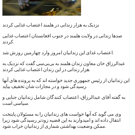
نزدیک به هزار زندانی در هلمند اعتصاب غذایی کردند
صدها زندانی در ولایت هلمند در جنوب افغانستان اعتصاب غذایی
کردند.
اعتصاب غذای این زندانیان امروز وارد چهارمین روزش شد.
عبدالرزاق خان معاون زندان هلمند به بی‌بی‌سی گفت که نزدیک به
هزار زندانی در این زندان اعتصاب غذایی کردند.
این زندانیان از رئیس جمهوری جدید خواسته اند که به پرونده های آنها
رسیدگی شود و در مجازات شان تخفیف بیاید.
به گفته آقای عبدالرزاق، اعتصاب کنندگان شامل زندانیان جنایی و
سیاسی است.
وی می گوید که آنها خواست های زندانیان را به مسئولان پایتخت
انتقال داده اند و امیدوارند به این قضیه زودتر رسیدگی شود زیرا
ممکن وضعیت بهداشتی شماری از زندانیان خراب شود.