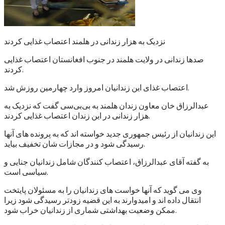
نزدیک به هزار زندانی در هلمند اعتصاب غذایی کردند
صدها زندانی در ولایت هلمند در جنوب افغانستان اعتصاب غذایی
کردند.
اعتصاب غذای این زندانیان امروز وارد چهارمین روزش شد.
عبدالرزاق خان معاون زندان هلمند به بی‌بی‌سی گفت که نزدیک به
هزار زندانی در این زندان اعتصاب غذایی کردند.
این زندانیان از رئیس جمهوری جدید خواسته اند که به پرونده های آنها
رسیدگی شود و در مجازات شان تخفیف بیاید.
به گفته آقای عبدالرزاق، اعتصاب کنندگان شامل زندانیان جنایی و
سیاسی است.
وی می گوید که آنها خواست های زندانیان را به مسئولان پایتخت
انتقال داده اند و امیدوارند به این قضیه زودتر رسیدگی شود زیرا
ممکن وضعیت بهداشتی شماری از زندانیان خراب شود.