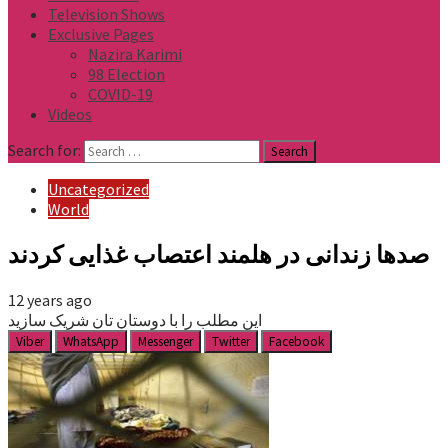
Television Shows
Exclusive Pages
Nazira Karimi
98 Election
COVID-19
Videos
Search for:
Uncategorized
World
صدها زندانی در هلمند اعتصاب غذایی کردند
12 years ago
این مطلب را با دوستان تان شریک سازید
Viber
WhatsApp
Messenger
Twitter
Facebook