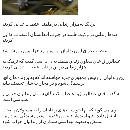
نزدیک به هزار زندانی در هلمند اعتصاب غذایی کردند
صدها زندانی در ولایت هلمند در جنوب افغانستان اعتصاب غذایی
کردند.
اعتصاب غذای این زندانیان امروز وارد چهارمین روزش شد.
عبدالرزاق خان معاون زندان هلمند به بی‌بی‌سی گفت که نزدیک به
هزار زندانی در این زندان اعتصاب غذایی کردند.
این زندانیان از رئیس جمهوری جدید خواسته اند که به پرونده های آنها
رسیدگی شود و در مجازات شان تخفیف بیاید.
به گفته آقای عبدالرزاق، اعتصاب کنندگان شامل زندانیان جنایی و
سیاسی است.
وی می گوید که آنها خواست های زندانیان را به مسئولان پایتخت
انتقال داده اند و امیدوارند به این قضیه زودتر رسیدگی شود زیرا
ممکن وضعیت بهداشتی شماری از زندانیان خراب شود.