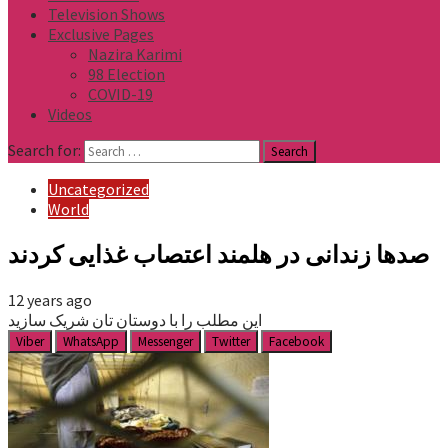
Television Shows
Exclusive Pages
Nazira Karimi
98 Election
COVID-19
Videos
Search for:
Uncategorized
World
صدها زندانی در هلمند اعتصاب غذایی کردند
12 years ago
این مطلب را با دوستان تان شریک سازید
Viber
WhatsApp
Messenger
Twitter
Facebook