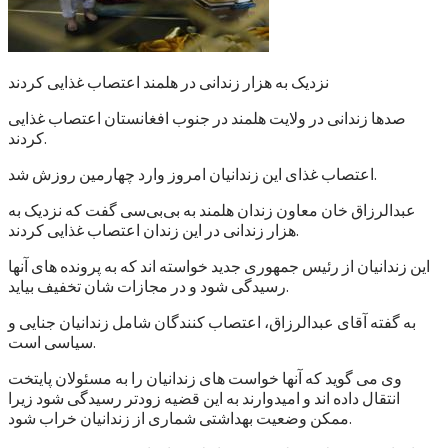
نزدیک به هزار زندانی در هلمند اعتصاب غذایی کردند
صدها زندانی در ولایت هلمند در جنوب افغانستان اعتصاب غذایی
کردند.
اعتصاب غذای این زندانیان امروز وارد چهارمین روزش شد.
عبدالرزاق خان معاون زندان هلمند به بی‌بی‌سی گفت که نزدیک به
هزار زندانی در این زندان اعتصاب غذایی کردند.
این زندانیان از رئیس جمهوری جدید خواسته اند که به پرونده های آنها
رسیدگی شود و در مجازات شان تخفیف بیاید.
به گفته آقای عبدالرزاق، اعتصاب کنندگان شامل زندانیان جنایی و
سیاسی است.
وی می گوید که آنها خواست های زندانیان را به مسئولان پایتخت
انتقال داده اند و امیدوارند به این قضیه زودتر رسیدگی شود زیرا
ممکن وضعیت بهداشتی شماری از زندانیان خراب شود.