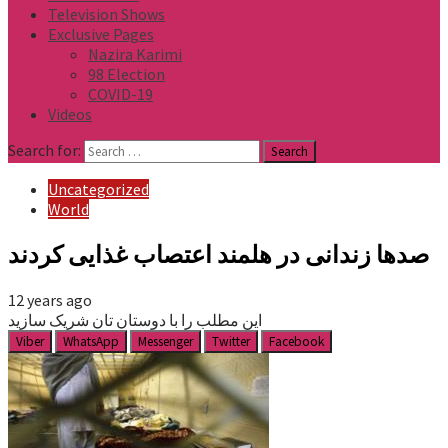
Television Shows
Exclusive Pages
Nazira Karimi
98 Election
COVID-19
Videos
Search for:
Uncategorized
World
صدها زندانی در هلمند اعتصاب غذایی کردند
12 years ago
این مطلب را با دوستان تان شریک سازید
Viber
WhatsApp
Messenger
Twitter
Facebook