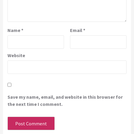
Name
*
Email
*
Website
Save my name, email, and website in this browser for
the next time I comment.