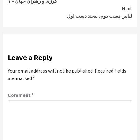
کرزی و رهبران جهان – ۱
Reading
Next
لباس دست دوم، لبخند دست اول
Leave a Reply
Your email address will not be published.
Required fields
are marked
*
Comment
*