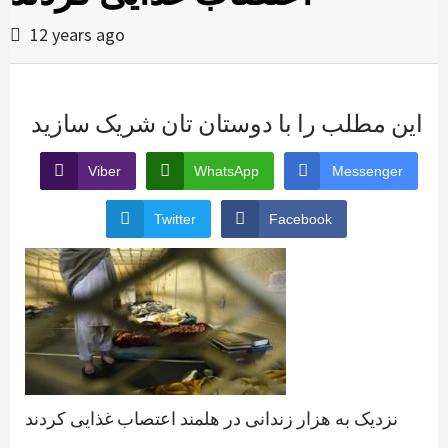
12 years ago
این مطلب را با دوستان تان شریک سازید
Viber
WhatsApp
Messenger
Twitter
Facebook
نزدیک به هزار زندانی در هلمند اعتصاب غذایی کردند