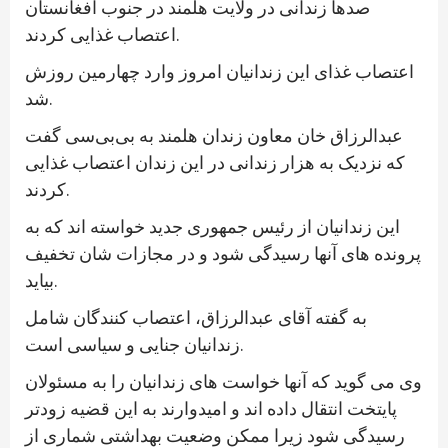
صدها زندانی در ولایت هلمند در جنوب افغانستان
اعتصاب غذایی کردند.
اعتصاب غذای این زندانیان امروز وارد چهارمین روزش
شد.
عبدالرزاق خان معاون زندان هلمند به بی‌بی‌سی گفت
که نزدیک به هزار زندانی در این زندان اعتصاب غذایی
کردند.
این زندانیان از رئیس جمهوری جدید خواسته اند که به
پرونده های آنها رسیدگی شود و در مجازات شان تخفیف
بیاید.
به گفته آقای عبدالرزاق، اعتصاب کنندگان شامل
زندانیان جنایی و سیاسی است.
وی می گوید که آنها خواست های زندانیان را به مسئولان
پایتخت انتقال داده اند و امیدوارند به این قضیه زودتر
رسیدگی شود زیرا ممکن وضعیت بهداشتی شماری از