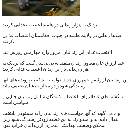
نزدیک به هزار زندانی در هلمند اعتصاب غذایی کردند
صدها زندانی در ولایت هلمند در جنوب افغانستان اعتصاب غذایی
کردند.
اعتصاب غذای این زندانیان امروز وارد چهارمین روزش شد.
عبدالرزاق خان معاون زندان هلمند به بی‌بی‌سی گفت که نزدیک به
هزار زندانی در این زندان اعتصاب غذایی کردند.
این زندانیان از رئیس جمهوری جدید خواسته اند که به پرونده های آنها
رسیدگی شود و در مجازات شان تخفیف بیاید.
به گفته آقای عبدالرزاق، اعتصاب کنندگان شامل زندانیان جنایی و
سیاسی است.
وی می گوید که آنها خواست های زندانیان را به مسئولان پایتخت
انتقال داده اند و امیدوارند به این قضیه زودتر رسیدگی شود زیرا
ممکن وضعیت بهداشتی شماری از زندانیان خراب شود.