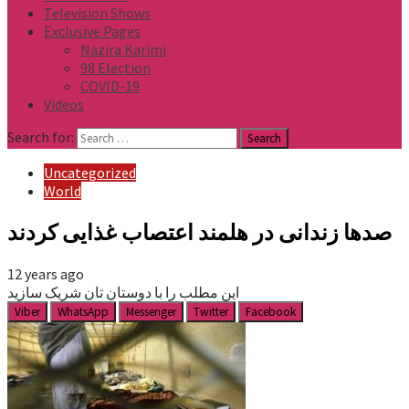
Television Shows
Exclusive Pages
Nazira Karimi
98 Election
COVID-19
Videos
Search for:
Uncategorized
World
صدها زندانی در هلمند اعتصاب غذایی کردند
12 years ago
این مطلب را با دوستان تان شریک سازید
Viber
WhatsApp
Messenger
Twitter
Facebook