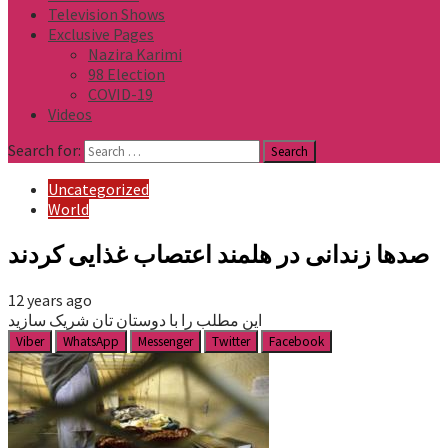
Television Shows
Exclusive Pages
Nazira Karimi
98 Election
COVID-19
Videos
Search for:
Uncategorized
World
صدها زندانی در هلمند اعتصاب غذایی کردند
12 years ago
این مطلب را با دوستان تان شریک سازید
Viber
WhatsApp
Messenger
Twitter
Facebook