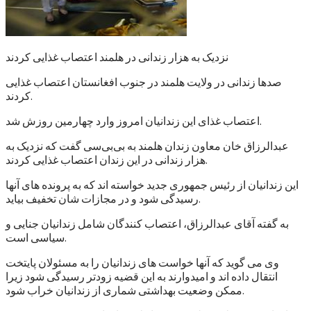
نزدیک به هزار زندانی در هلمند اعتصاب غذایی کردند
صدها زندانی در ولایت هلمند در جنوب افغانستان اعتصاب غذایی
کردند.
اعتصاب غذای این زندانیان امروز وارد چهارمین روزش شد.
عبدالرزاق خان معاون زندان هلمند به بی‌بی‌سی گفت که نزدیک به
هزار زندانی در این زندان اعتصاب غذایی کردند.
این زندانیان از رئیس جمهوری جدید خواسته اند که به پرونده های آنها
رسیدگی شود و در مجازات شان تخفیف بیاید.
به گفته آقای عبدالرزاق، اعتصاب کنندگان شامل زندانیان جنایی و
سیاسی است.
وی می گوید که آنها خواست های زندانیان را به مسئولان پایتخت
انتقال داده اند و امیدوارند به این قضیه زودتر رسیدگی شود زیرا
ممکن وضعیت بهداشتی شماری از زندانیان خراب شود.