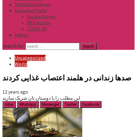
Television Shows
Exclusive Pages
Nazira Karimi
98 Election
COVID-19
Videos
Search for:
Uncategorized
World
صدها زندانی در هلمند اعتصاب غذایی کردند
12 years ago
این مطلب را با دوستان تان شریک سازید
Viber
WhatsApp
Messenger
Twitter
Facebook