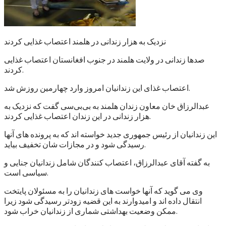
نزدیک به هزار زندانی در هلمند اعتصاب غذایی کردند
صدها زندانی در ولایت هلمند در جنوب افغانستان اعتصاب غذایی
کردند.
اعتصاب غذای این زندانیان امروز وارد چهارمین روزش شد.
عبدالرزاق خان معاون زندان هلمند به بی‌بی‌سی گفت که نزدیک به
هزار زندانی در این زندان اعتصاب غذایی کردند.
این زندانیان از رئیس جمهوری جدید خواسته اند که به پرونده های آنها
رسیدگی شود و در مجازات شان تخفیف بیاید.
به گفته آقای عبدالرزاق، اعتصاب کنندگان شامل زندانیان جنایی و
سیاسی است.
وی می گوید که آنها خواست های زندانیان را به مسئولان پایتخت
انتقال داده اند و امیدوارند به این قضیه زودتر رسیدگی شود زیرا
ممکن وضعیت بهداشتی شماری از زندانیان خراب شود.