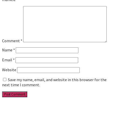
Comment
*
Name
*
Email
*
Website
Save my name, email, and website in this browser for the
next time I comment.
Facebook
YouTube