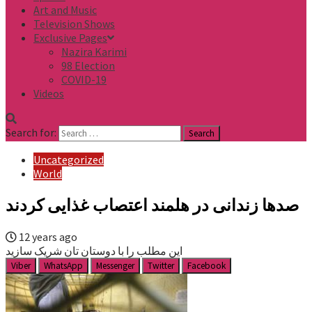
Art and Music
Television Shows
Exclusive Pages
Nazira Karimi
98 Election
COVID-19
Videos
Search for:
Uncategorized
World
صدها زندانی در هلمند اعتصاب غذایی کردند
12 years ago
این مطلب را با دوستان تان شریک سازید
Viber
WhatsApp
Messenger
Twitter
Facebook