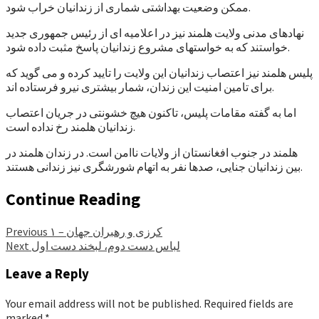
ممکن وضعیت بهداشتی شماری از زندانیان خراب شود.
نهادهای مدنی ولایت هلمند نیز در اعلامیه ای از رئیس جمهوری جدید
خواستند که به خواستهای مشروع زندانیان پاسخ مثبت داده شود.
پلیس هلمند نیز اعتصاب زندانیان این ولایت را تایید کرده و می گوید که
برای تامین امنیت این زندان، شمار بیشتری نیرو فرستاده اند.
اما به گفته مقامات پلیس، تاکنون هیچ خشونتی در جریان اعتصاب
زندانیان هلمند رخ نداده است.
هلمند در جنوب افغانستان از ولایات ناامن است. در زندان هلمند در
بین زندانیان جنایی، صدها نفر به اتهام شورشگری نیز زندانی هستند.
Continue Reading
کرزی و رهبران جهان – ۱
Previous
لباس دست دوم، لبخند دست اول
Next
Leave a Reply
Your email address will not be published.
Required fields are
marked
*