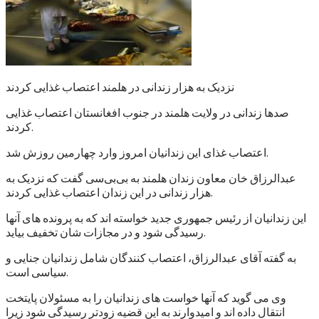
نزدیک به هزار زندانی در هلمند اعتصاب غذایی کردند
صدها زندانی در ولایت هلمند در جنوب افغانستان اعتصاب غذایی
کردند.
اعتصاب غذای این زندانیان امروز وارد چهارمین روزش شد.
عبدالرزاق خان معاون زندان هلمند به بی‌بی‌سی گفت که نزدیک به
هزار زندانی در این زندان اعتصاب غذایی کردند.
این زندانیان از رئیس جمهوری جدید خواسته اند که به پرونده های آنها
رسیدگی شود و در مجازات شان تخفیف بیاید.
به گفته آقای عبدالرزاق، اعتصاب کنندگان شامل زندانیان جنایی و
سیاسی است.
وی می گوید که آنها خواست های زندانیان را به مسئولان پایتخت
انتقال داده اند و امیدوارند به این قضیه زودتر رسیدگی شود زیرا