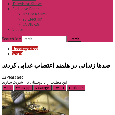
Television Shows
Exclusive Pages
Nazira Karimi
98 Election
COVID-19
Videos
Search for:
Uncategorized
World
صدها زندانی در هلمند اعتصاب غذایی کردند
12 years ago
این مطلب را با دوستان تان شریک سازید
Viber
WhatsApp
Messenger
Twitter
Facebook