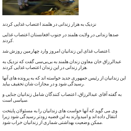
نزدیک به هزار زندانی در هلمند اعتصاب غذایی کردند
صدها زندانی در ولایت هلمند در جنوب افغانستان اعتصاب غذایی
کردند.
اعتصاب غذای این زندانیان امروز وارد چهارمین روزش شد.
عبدالرزاق خان معاون زندان هلمند به بی‌بی‌سی گفت که نزدیک به
هزار زندانی در این زندان اعتصاب غذایی کردند.
این زندانیان از رئیس جمهوری جدید خواسته اند که به پرونده های آنها
رسیدگی شود و در مجازات شان تخفیف بیاید.
به گفته آقای عبدالرزاق، اعتصاب کنندگان شامل زندانیان جنایی و
سیاسی است.
وی می گوید که آنها خواست های زندانیان را به مسئولان پایتخت
انتقال داده اند و امیدوارند به این قضیه زودتر رسیدگی شود زیرا
ممکن وضعیت بهداشتی شماری از زندانیان خراب شود.