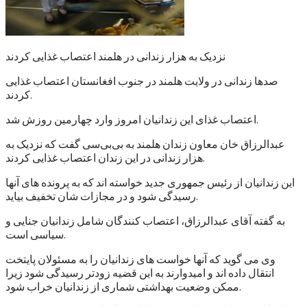
نزدیک به هزار زندانی در هلمند اعتصاب غذایی کردند
صدها زندانی در ولایت هلمند در جنوب افغانستان اعتصاب غذایی
کردند.
اعتصاب غذای این زندانیان امروز وارد چهارمین روزش شد.
عبدالرزاق خان معاون زندان هلمند به بی‌بی‌سی گفت که نزدیک به
هزار زندانی در این زندان اعتصاب غذایی کردند.
این زندانیان از رئیس جمهوری جدید خواسته اند که به پرونده های آنها
رسیدگی شود و در مجازات شان تخفیف بیاید.
به گفته آقای عبدالرزاق، اعتصاب کنندگان شامل زندانیان جنایی و
سیاسی است.
وی می گوید که آنها خواست های زندانیان را به مسئولان پایتخت
انتقال داده اند و امیدوارند به این قضیه زودتر رسیدگی شود زیرا
ممکن وضعیت بهداشتی شماری از زندانیان خراب شود.