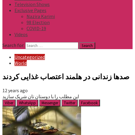
Television Shows
Exclusive Pages
Nazira Karimi
98 Election
COVID-19
Videos
Search for:
Uncategorized
World
صدها زندانی در هلمند اعتصاب غذایی کردند
12 years ago
این مطلب را با دوستان تان شریک سازید
Viber
WhatsApp
Messenger
Twitter
Facebook