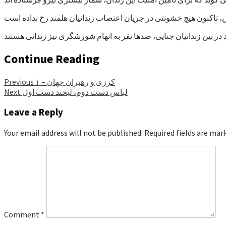
Continue Reading
کرزی و رهبران جهان – ۱
Previous
لباس دست دوم، لبخند دست اول
Next
Leave a Reply
Your email address will not be published.
Required fields are ma
Comment
*