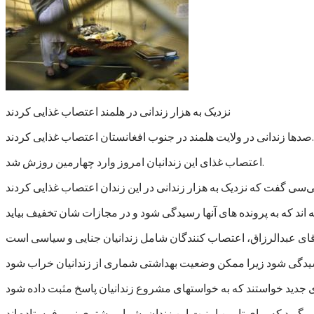
نزدیک به هزار زندانی در هلمند اعتصاب غذایی کردند
صدها زندانی در ولایت هلمند در جنوب افغانستان اعتصاب غذایی کردند.
اعتصاب غذای این زندانیان امروز وارد چهارمین روزش شد.