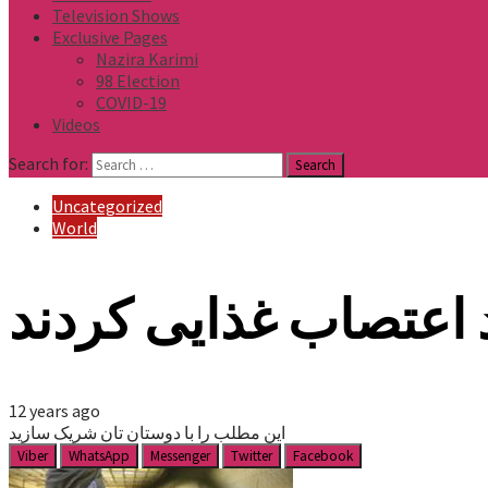
Television Shows
Exclusive Pages
Nazira Karimi
98 Election
COVID-19
Videos
Search for:
Uncategorized
World
 اعتصاب غذایی کردند
12 years ago
این مطلب را با دوستان تان شریک سازید
Viber
WhatsApp
Messenger
Twitter
Facebook