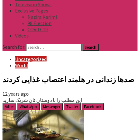
Television Shows
Exclusive Pages
Nazira Karimi
98 Election
COVID-19
Videos
Search for:
Uncategorized
World
صدها زندانی در هلمند اعتصاب غذایی کردند
12 years ago
این مطلب را با دوستان تان شریک سازید
Viber
WhatsApp
Messenger
Twitter
Facebook