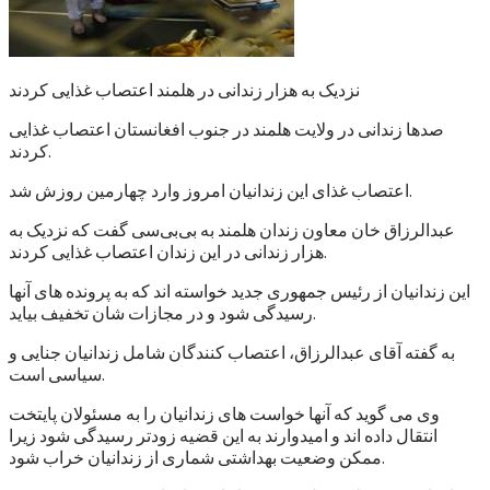
نزدیک به هزار زندانی در هلمند اعتصاب غذایی کردند
صدها زندانی در ولایت هلمند در جنوب افغانستان اعتصاب غذایی
کردند.
اعتصاب غذای این زندانیان امروز وارد چهارمین روزش شد.
عبدالرزاق خان معاون زندان هلمند به بی‌بی‌سی گفت که نزدیک به
هزار زندانی در این زندان اعتصاب غذایی کردند.
این زندانیان از رئیس جمهوری جدید خواسته اند که به پرونده های آنها
رسیدگی شود و در مجازات شان تخفیف بیاید.
به گفته آقای عبدالرزاق، اعتصاب کنندگان شامل زندانیان جنایی و
سیاسی است.
وی می گوید که آنها خواست های زندانیان را به مسئولان پایتخت
انتقال داده اند و امیدوارند به این قضیه زودتر رسیدگی شود زیرا
ممکن وضعیت بهداشتی شماری از زندانیان خراب شود.