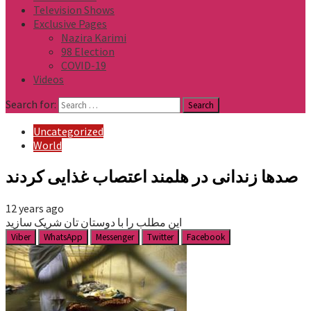
Television Shows
Exclusive Pages
Nazira Karimi
98 Election
COVID-19
Videos
Search for:
Uncategorized
World
صدها زندانی در هلمند اعتصاب غذایی کردند
12 years ago
این مطلب را با دوستان تان شریک سازید
Viber
WhatsApp
Messenger
Twitter
Facebook