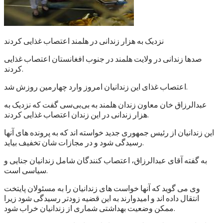
نزدیک به هزار زندانی در هلمند اعتصاب غذایی کردند
صدها زندانی در ولایت هلمند در جنوب افغانستان اعتصاب غذایی
کردند.
اعتصاب غذای این زندانیان امروز وارد چهارمین روزش شد.
عبدالرزاق خان معاون زندان هلمند به بی‌بی‌سی گفت که نزدیک به
هزار زندانی در این زندان اعتصاب غذایی کردند.
این زندانیان از رئیس جمهوری جدید خواسته اند که به پرونده های آنها
رسیدگی شود و در مجازات شان تخفیف بیاید.
به گفته آقای عبدالرزاق، اعتصاب کنندگان شامل زندانیان جنایی و
سیاسی است.
وی می گوید که آنها خواست های زندانیان را به مسئولان پایتخت
انتقال داده اند و امیدوارند به این قضیه زودتر رسیدگی شود زیرا
ممکن وضعیت بهداشتی شماری از زندانیان خراب شود.