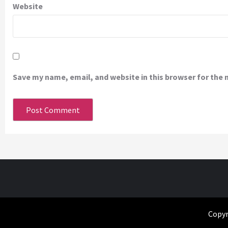
Website
Save my name, email, and website in this browser for the
Copyr