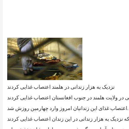
نزدیک به هزار زندانی در هلمند اعتصاب غذایی کردند
اعتصاب غذای این زندانیان امروز وارد چهارمین روزش شد.