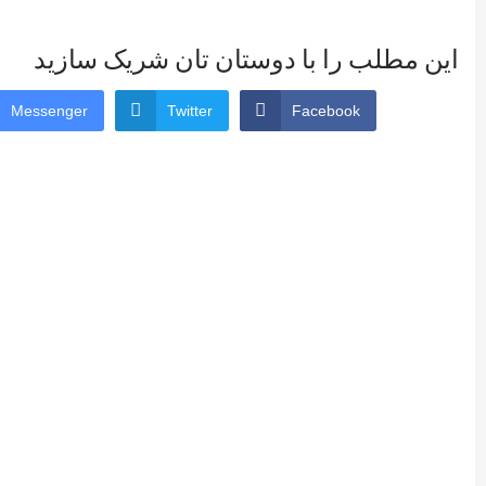
این مطلب را با دوستان تان شریک سازید
Messenger
Twitter
Facebook