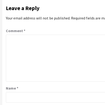
Leave a Reply
Your email address will not be published.
Required fields are 
Comment
*
Name
*