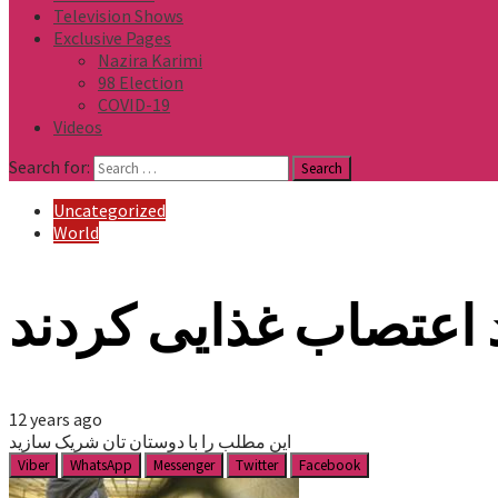
Television Shows
Exclusive Pages
Nazira Karimi
98 Election
COVID-19
Videos
Search for:
Uncategorized
World
 اعتصاب غذایی کردند
12 years ago
این مطلب را با دوستان تان شریک سازید
Viber
WhatsApp
Messenger
Twitter
Facebook