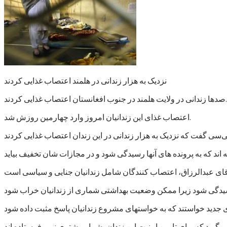
نزدیک به هزار زندانی در هلمند اعتصاب غذایی کردند
صدها زندانی در ولایت هلمند در جنوب افغانستان اعتصاب غذایی کردند.
اعتصاب غذای این زندانیان امروز وارد چهارمین روزش شد.