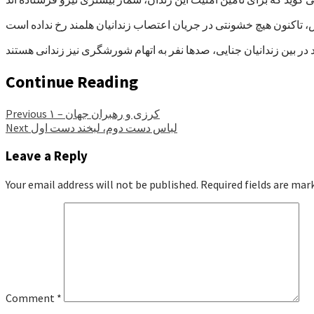
Continue Reading
کرزی و رهبران جهان – ۱
Previous
لباس دست دوم، لبخند دست اول
Next
Leave a Reply
Your email address will not be published.
Required fields are ma
Comment
*