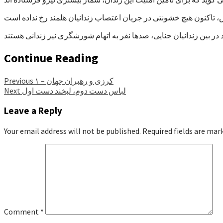
Continue Reading
کرزی و رهبران جهان – ۱
Previous
لباس دست دوم، لبخند دست اول
Next
Leave a Reply
Your email address will not be published.
Required fields are ma
Comment
*