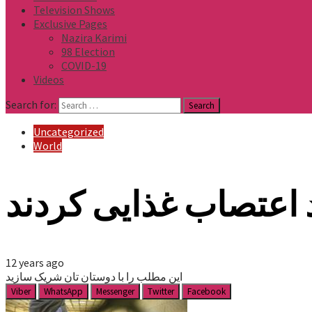
Television Shows
Exclusive Pages
Nazira Karimi
98 Election
COVID-19
Videos
Search for:
Uncategorized
World
 اعتصاب غذایی کردند
12 years ago
این مطلب را با دوستان تان شریک سازید
Viber
WhatsApp
Messenger
Twitter
Facebook