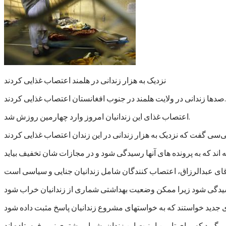
نزدیک به هزار زندانی در هلمند اعتصاب غذایی کردند
صدها زندانی در ولایت هلمند در جنوب افغانستان اعتصاب غذایی کردند.
اعتصاب غذای این زندانیان امروز وارد چهارمین روزش شد.