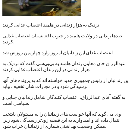
نزدیک به هزار زندانی در هلمند اعتصاب غذایی کردند
صدها زندانی در ولایت هلمند در جنوب افغانستان اعتصاب غذایی
کردند.
اعتصاب غذای این زندانیان امروز وارد چهارمین روزش شد.
عبدالرزاق خان معاون زندان هلمند به بی‌بی‌سی گفت که نزدیک به
هزار زندانی در این زندان اعتصاب غذایی کردند.
این زندانیان از رئیس جمهوری جدید خواسته اند که به پرونده های آنها
رسیدگی شود و در مجازات شان تخفیف بیاید.
به گفته آقای عبدالرزاق، اعتصاب کنندگان شامل زندانیان جنایی و
سیاسی است.
وی می گوید که آنها خواست های زندانیان را به مسئولان پایتخت
انتقال داده اند و امیدوارند به این قضیه زودتر رسیدگی شود زیرا
ممکن وضعیت بهداشتی شماری از زندانیان خراب شود.