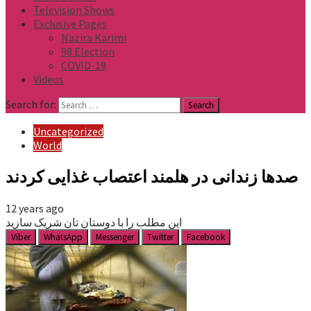
Television Shows
Exclusive Pages
Nazira Karimi
98 Election
COVID-19
Videos
Search for:
Uncategorized
World
صدها زندانی در هلمند اعتصاب غذایی کردند
12 years ago
این مطلب را با دوستان تان شریک سازید
Viber
WhatsApp
Messenger
Twitter
Facebook