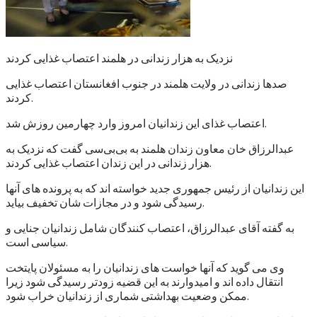
نزدیک به هزار زندانی در هلمند اعتصاب غذایی کردند
صدها زندانی در ولایت هلمند در جنوب افغانستان اعتصاب غذایی
کردند.
اعتصاب غذای این زندانیان امروز وارد چهارمین روزش شد.
عبدالرزاق خان معاون زندان هلمند به بی‌بی‌سی گفت که نزدیک به
هزار زندانی در این زندان اعتصاب غذایی کردند.
این زندانیان از رئیس جمهوری جدید خواسته اند که به پرونده های آنها
رسیدگی شود و در مجازات شان تخفیف بیاید.
به گفته آقای عبدالرزاق، اعتصاب کنندگان شامل زندانیان جنایی و
سیاسی است.
وی می گوید که آنها خواست های زندانیان را به مسئولان پایتخت
انتقال داده اند و امیدوارند به این قضیه زودتر رسیدگی شود زیرا
ممکن وضعیت بهداشتی شماری از زندانیان خراب شود.