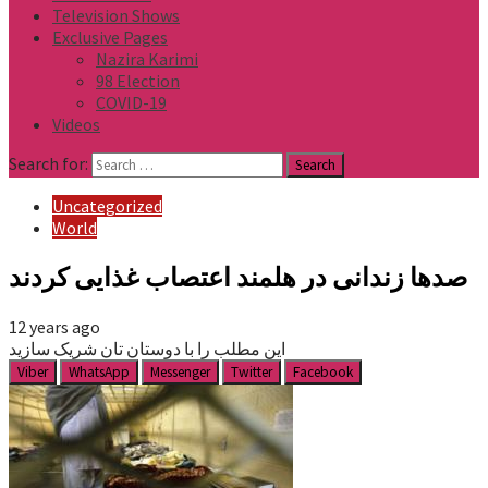
Television Shows
Exclusive Pages
Nazira Karimi
98 Election
COVID-19
Videos
Search for:
Uncategorized
World
صدها زندانی در هلمند اعتصاب غذایی کردند
12 years ago
این مطلب را با دوستان تان شریک سازید
Viber
WhatsApp
Messenger
Twitter
Facebook