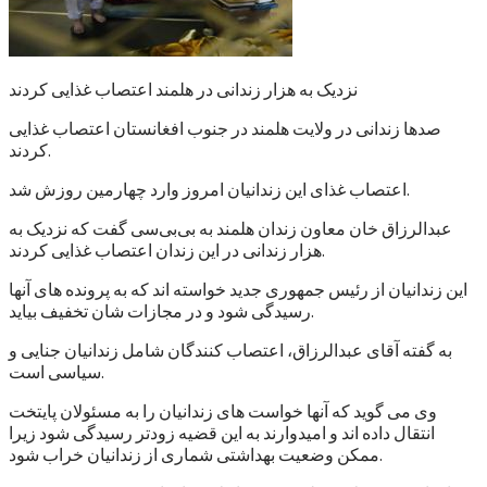
نزدیک به هزار زندانی در هلمند اعتصاب غذایی کردند
صدها زندانی در ولایت هلمند در جنوب افغانستان اعتصاب غذایی
کردند.
اعتصاب غذای این زندانیان امروز وارد چهارمین روزش شد.
عبدالرزاق خان معاون زندان هلمند به بی‌بی‌سی گفت که نزدیک به
هزار زندانی در این زندان اعتصاب غذایی کردند.
این زندانیان از رئیس جمهوری جدید خواسته اند که به پرونده های آنها
رسیدگی شود و در مجازات شان تخفیف بیاید.
به گفته آقای عبدالرزاق، اعتصاب کنندگان شامل زندانیان جنایی و
سیاسی است.
وی می گوید که آنها خواست های زندانیان را به مسئولان پایتخت
انتقال داده اند و امیدوارند به این قضیه زودتر رسیدگی شود زیرا
ممکن وضعیت بهداشتی شماری از زندانیان خراب شود.