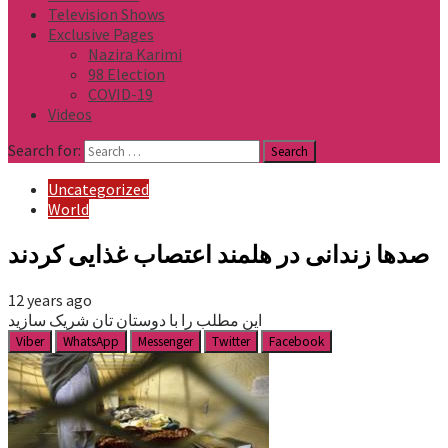
Television Shows
Exclusive Pages
Nazira Karimi
98 Election
COVID-19
Videos
Search for:
Uncategorized
World
صدها زندانی در هلمند اعتصاب غذایی کردند
12 years ago
این مطلب را با دوستان تان شریک سازید
Viber
WhatsApp
Messenger
Twitter
Facebook