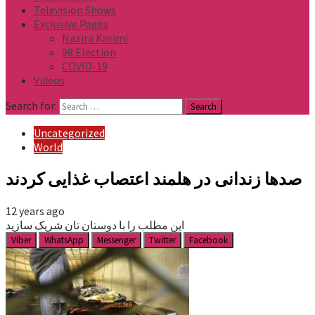
Television Shows
Exclusive Pages
Nazira Karimi
98 Election
COVID-19
Videos
Search for:
Uncategorized
World
صدها زندانی در هلمند اعتصاب غذایی کردند
12 years ago
این مطلب را با دوستان تان شریک سازید
Viber
WhatsApp
Messenger
Twitter
Facebook