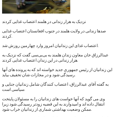
نزدیک به هزار زندانی در هلمند اعتصاب غذایی کردند
صدها زندانی در ولایت هلمند در جنوب افغانستان اعتصاب غذایی
کردند.
اعتصاب غذای این زندانیان امروز وارد چهارمین روزش شد.
عبدالرزاق خان معاون زندان هلمند به بی‌بی‌سی گفت که نزدیک به
هزار زندانی در این زندان اعتصاب غذایی کردند.
این زندانیان از رئیس جمهوری جدید خواسته اند که به پرونده های آنها
رسیدگی شود و در مجازات شان تخفیف بیاید.
به گفته آقای عبدالرزاق، اعتصاب کنندگان شامل زندانیان جنایی و
سیاسی است.
وی می گوید که آنها خواست های زندانیان را به مسئولان پایتخت
انتقال داده اند و امیدوارند به این قضیه زودتر رسیدگی شود زیرا
ممکن وضعیت بهداشتی شماری از زندانیان خراب شود.