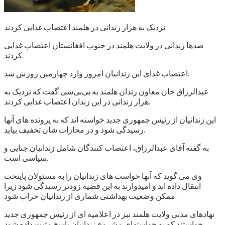
نزدیک به هزار زندانی در هلمند اعتصاب غذایی کردند
صدها زندانی در ولایت هلمند در جنوب افغانستان اعتصاب غذایی
کردند.
اعتصاب غذای این زندانیان امروز وارد چهارمین روزش شد.
عبدالرزاق خان معاون زندان هلمند به بی‌بی‌سی گفت که نزدیک به
هزار زندانی در این زندان اعتصاب غذایی کردند.
این زندانیان از رئیس جمهوری جدید خواسته اند که به پرونده های آنها
رسیدگی شود و در مجازات شان تخفیف بیاید.
به گفته آقای عبدالرزاق، اعتصاب کنندگان شامل زندانیان جنایی و
سیاسی است.
وی می گوید که آنها خواست های زندانیان را به مسئولان پایتخت
انتقال داده اند و امیدوارند به این قضیه زودتر رسیدگی شود زیرا
ممکن وضعیت بهداشتی شماری از زندانیان خراب شود.
نهادهای مدنی ولایت هلمند نیز در اعلامیه ای از رئیس جمهوری جدید
خواستند که به خواستهای مشروع زندانیان پاسخ مثبت داده شود.