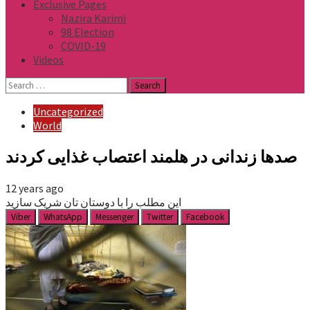
Exclusive Pages
Nazira Karimi
98 Election
COVID-19
Videos
Search
for:
Uncategorized
World
صدها زندانی در هلمند اعتصاب غذایی کردند
12 years ago
این مطلب را با دوستان تان شریک سازید
Viber
WhatsApp
Messenger
Twitter
Facebook