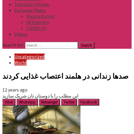
Television Shows
Exclusive Pages
Nazira Karimi
98 Election
COVID-19
Videos
Search for:
Uncategorized
World
صدها زندانی در هلمند اعتصاب غذایی کردند
12 years ago
این مطلب را با دوستان تان شریک سازید
Viber
WhatsApp
Messenger
Twitter
Facebook