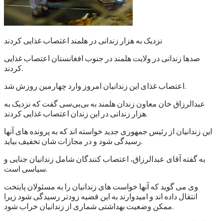
نزدیک به هزار زندانی در هلمند اعتصاب غذایی کردند
صدها زندانی در ولایت هلمند در جنوب افغانستان اعتصاب غذایی
کردند.
اعتصاب غذای این زندانیان امروز وارد چهارمین روزش شد.
عبدالرزاق خان معاون زندان هلمند به بی‌بی‌سی گفت که نزدیک به
هزار زندانی در این زندان اعتصاب غذایی کردند.
این زندانیان از رئیس جمهوری جدید خواسته اند که به پرونده های آنها
رسیدگی شود و در مجازات شان تخفیف بیاید.
به گفته آقای عبدالرزاق، اعتصاب کنندگان شامل زندانیان جنایی و
سیاسی است.
وی می گوید که آنها خواست های زندانیان را به مسئولان پایتخت
انتقال داده اند و امیدوارند به این قضیه زودتر رسیدگی شود زیرا
ممکن وضعیت بهداشتی شماری از زندانیان خراب شود.