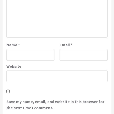
Name
*
Email
*
Website
Save my name, email, and website in this browser for
the next time I comment.