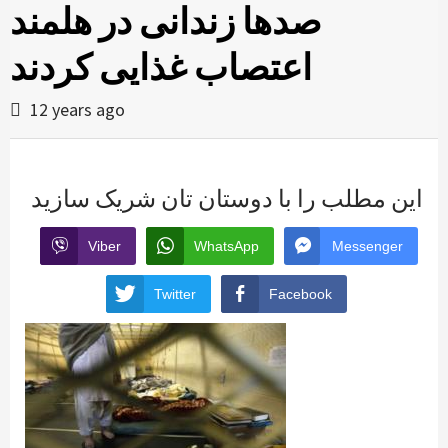
صدها زندانی در هلمند
اعتصاب غذایی کردند
12 years ago
این مطلب را با دوستان تان شریک سازید
Viber
WhatsApp
Messenger
Twitter
Facebook