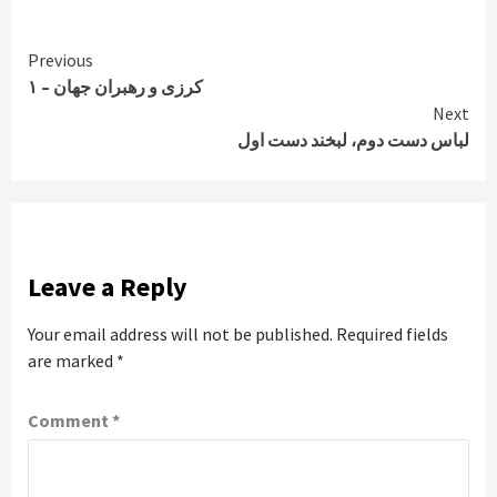
Continue
Previous
کرزی و رهبران جهان – ۱
Reading
Next
لباس دست دوم، لبخند دست اول
Leave a Reply
Your email address will not be published.
Required fields
are marked
*
Comment
*