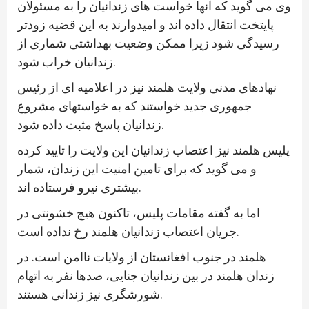
وی می گوید که آنها خواست های زندانیان را به مسئولان
پایتخت انتقال داده اند و امیدوارند به این قضیه زودتر
رسیدگی شود زیرا ممکن وضعیت بهداشتی شماری از
زندانیان خراب شود.
نهادهای مدنی ولایت هلمند نیز در اعلامیه ای از رئیس
جمهوری جدید خواستند که به خواستهای مشروع
زندانیان پاسخ مثبت داده شود.
پلیس هلمند نیز اعتصاب زندانیان این ولایت را تایید کرده
و می گوید که برای تامین امنیت این زندان، شمار
بیشتری نیرو فرستاده اند.
اما به گفته مقامات پلیس، تاکنون هیچ خشونتی در
جریان اعتصاب زندانیان هلمند رخ نداده است.
هلمند در جنوب افغانستان از ولایات ناامن است. در
زندان هلمند در بین زندانیان جنایی، صدها نفر به اتهام
شورشگری نیز زندانی هستند.