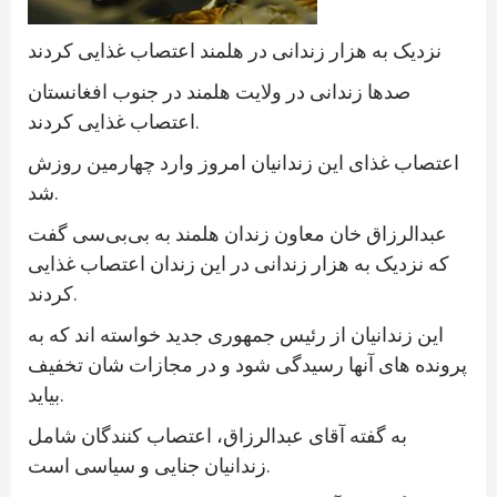
نزدیک به هزار زندانی در هلمند اعتصاب غذایی کردند
صدها زندانی در ولایت هلمند در جنوب افغانستان
اعتصاب غذایی کردند.
اعتصاب غذای این زندانیان امروز وارد چهارمین روزش
شد.
عبدالرزاق خان معاون زندان هلمند به بی‌بی‌سی گفت
که نزدیک به هزار زندانی در این زندان اعتصاب غذایی
کردند.
این زندانیان از رئیس جمهوری جدید خواسته اند که به
پرونده های آنها رسیدگی شود و در مجازات شان تخفیف
بیاید.
به گفته آقای عبدالرزاق، اعتصاب کنندگان شامل
زندانیان جنایی و سیاسی است.