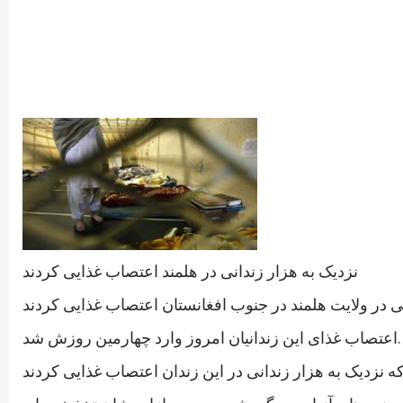
نزدیک به هزار زندانی در هلمند اعتصاب غذایی کردند
اعتصاب غذای این زندانیان امروز وارد چهارمین روزش شد.