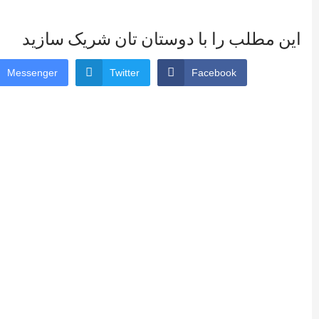
این مطلب را با دوستان تان شریک سازید
Messenger
Twitter
Facebook