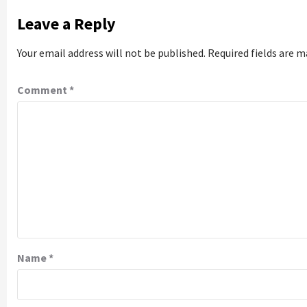
Leave a Reply
Your email address will not be published.
Required fields are 
Comment
*
Name
*