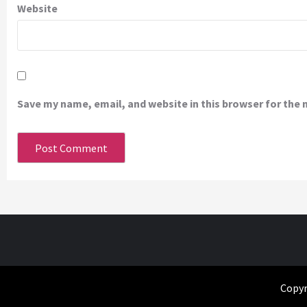
Website
Save my name, email, and website in this browser for the
Copyr