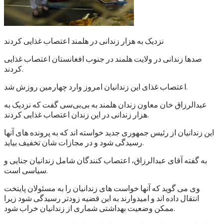
نزدیک به هزار زندانی در هلمند اعتصاب غذایی کردند
صدها زندانی در ولایت هلمند در جنوب افغانستان اعتصاب غذایی
کردند.
اعتصاب غذای این زندانیان امروز وارد چهارمین روزش شد.
عبدالرزاق خان معاون زندان هلمند به بی‌بی‌سی گفت که نزدیک به
هزار زندانی در این زندان اعتصاب غذایی کردند.
این زندانیان از رئیس جمهوری جدید خواسته اند که به پرونده های آنها
رسیدگی شود و در مجازات شان تخفیف بیاید.
به گفته آقای عبدالرزاق، اعتصاب کنندگان شامل زندانیان جنایی و
سیاسی است.
وی می گوید که آنها خواست های زندانیان را به مسئولان پایتخت
انتقال داده اند و امیدوارند به این قضیه زودتر رسیدگی شود زیرا
ممکن وضعیت بهداشتی شماری از زندانیان خراب شود.