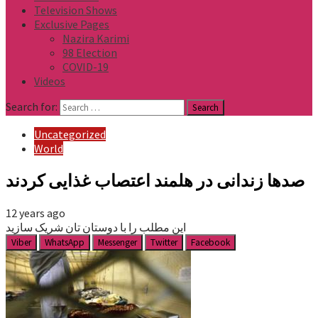
Television Shows
Exclusive Pages
Nazira Karimi
98 Election
COVID-19
Videos
Search for:
Uncategorized
World
صدها زندانی در هلمند اعتصاب غذایی کردند
12 years ago
این مطلب را با دوستان تان شریک سازید
Viber
WhatsApp
Messenger
Twitter
Facebook