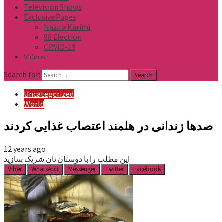
Television Shows
Exclusive Pages
Nazira Karimi
98 Election
COVID-19
Videos
Search for:
Uncategorized
World
صدها زندانی در هلمند اعتصاب غذایی کردند
12 years ago
این مطلب را با دوستان تان شریک سازید
Viber
WhatsApp
Messenger
Twitter
Facebook