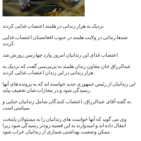
نزدیک به هزار زندانی در هلمند اعتصاب غذایی کردند
صدها زندانی در ولایت هلمند در جنوب افغانستان اعتصاب غذایی
کردند.
اعتصاب غذای این زندانیان امروز وارد چهارمین روزش شد.
عبدالرزاق خان معاون زندان هلمند به بی‌بی‌سی گفت که نزدیک به
هزار زندانی در این زندان اعتصاب غذایی کردند.
این زندانیان از رئیس جمهوری جدید خواسته اند که به پرونده های آنها
رسیدگی شود و در مجازات شان تخفیف بیاید.
به گفته آقای عبدالرزاق، اعتصاب کنندگان شامل زندانیان جنایی و
سیاسی است.
وی می گوید که آنها خواست های زندانیان را به مسئولان پایتخت
انتقال داده اند و امیدوارند به این قضیه زودتر رسیدگی شود زیرا
ممکن وضعیت بهداشتی شماری از زندانیان خراب شود.