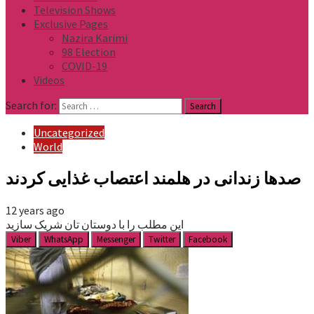
Television Shows
Exclusive Pages
Nazira Karimi
98 Election
COVID-19
Videos
Search for:
Uncategorized
World
صدها زندانی در هلمند اعتصاب غذایی کردند
12 years ago
این مطلب را با دوستان تان شریک سازید
Viber
WhatsApp
Messenger
Twitter
Facebook