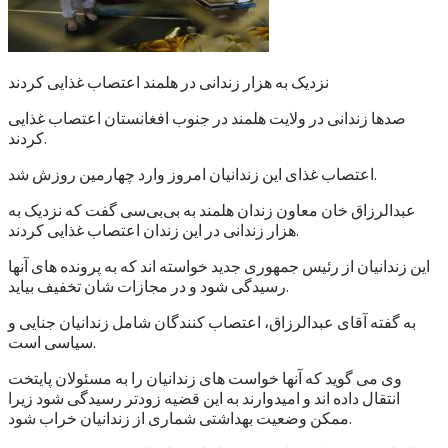
نزدیک به هزار زندانی در هلمند اعتصاب غذایی کردند
صدها زندانی در ولایت هلمند در جنوب افغانستان اعتصاب غذایی
کردند.
اعتصاب غذای این زندانیان امروز وارد چهارمین روزش شد.
عبدالرزاق خان معاون زندان هلمند به بی‌بی‌سی گفت که نزدیک به
هزار زندانی در این زندان اعتصاب غذایی کردند.
این زندانیان از رئیس جمهوری جدید خواسته اند که به پرونده های آنها
رسیدگی شود و در مجازات شان تخفیف بیاید.
به گفته آقای عبدالرزاق، اعتصاب کنندگان شامل زندانیان جنایی و
سیاسی است.
وی می گوید که آنها خواست های زندانیان را به مسئولان پایتخت
انتقال داده اند و امیدوارند به این قضیه زودتر رسیدگی شود زیرا
ممکن وضعیت بهداشتی شماری از زندانیان خراب شود.