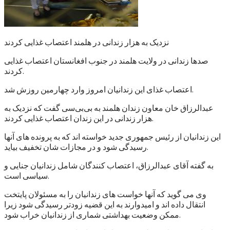
نزدیک به هزار زندانی در هلمند اعتصاب غذایی کردند
صدها زندانی در ولایت هلمند در جنوب افغانستان اعتصاب غذایی
کردند.
اعتصاب غذای این زندانیان امروز وارد چهارمین روزش شد.
عبدالرزاق خان معاون زندان هلمند به بی‌بی‌سی گفت که نزدیک به
هزار زندانی در این زندان اعتصاب غذایی کردند.
این زندانیان از رئیس جمهوری جدید خواسته اند که به پرونده های آنها
رسیدگی شود و در مجازات شان تخفیف بیاید.
به گفته آقای عبدالرزاق، اعتصاب کنندگان شامل زندانیان جنایی و
سیاسی است.
وی می گوید که آنها خواست های زندانیان را به مسئولان پایتخت
انتقال داده اند و امیدوارند به این قضیه زودتر رسیدگی شود زیرا
ممکن وضعیت بهداشتی شماری از زندانیان خراب شود.