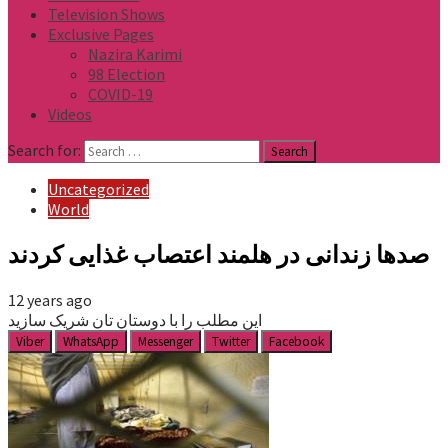
Television Shows
Exclusive Pages
Nazira Karimi
98 Election
COVID-19
Videos
Search for:
Uncategorized
World
صدها زندانی در هلمند اعتصاب غذایی کردند
12 years ago
این مطلب را با دوستان تان شریک سازید
Viber
WhatsApp
Messenger
Twitter
Facebook