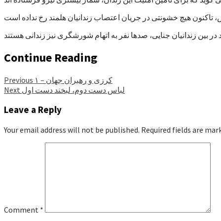
Continue Reading
کرزی و رهبران جهان – ۱
Previous
لباس دست دوم، لبخند دست اول
Next
Leave a Reply
Your email address will not be published.
Required fields are ma
Comment
*