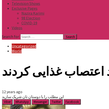
Television Shows
Exclusive Pages
Nazira Karimi
98 Election
COVID-19
Videos
Search for:
Uncategorized
World
 اعتصاب غذایی کردند
12 years ago
این مطلب را با دوستان تان شریک سازید
Viber
WhatsApp
Messenger
Twitter
Facebook