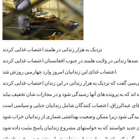
نزدیک به هزار زندانی در هلمند اعتصاب غذایی کردند
صدها زندانی در ولایت هلمند در جنوب افغانستان اعتصاب غذایی کردند.
اعتصاب غذای این زندانیان امروز وارد چهارمین روزش شد.