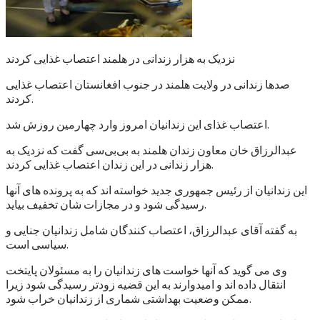
نزدیک به هزار زندانی در هلمند اعتصاب غذایی کردند
صدها زندانی در ولایت هلمند در جنوب افغانستان اعتصاب غذایی
کردند.
اعتصاب غذای این زندانیان امروز وارد چهارمین روزش شد.
عبدالرزاق خان معاون زندان هلمند به بی‌بی‌سی گفت که نزدیک به
هزار زندانی در این زندان اعتصاب غذایی کردند.
این زندانیان از رئیس جمهوری جدید خواسته اند که به پرونده های آنها
رسیدگی شود و در مجازات شان تخفیف بیاید.
به گفته آقای عبدالرزاق، اعتصاب کنندگان شامل زندانیان جنایی و
سیاسی است.
وی می گوید که آنها خواست های زندانیان را به مسئولان پایتخت
انتقال داده اند و امیدوارند به این قضیه زودتر رسیدگی شود زیرا
ممکن وضعیت بهداشتی شماری از زندانیان خراب شود.