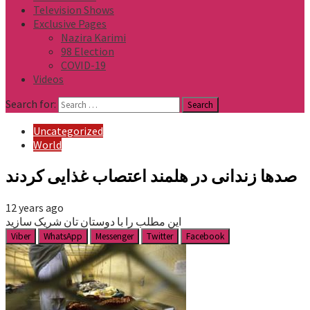
Television Shows
Exclusive Pages
Nazira Karimi
98 Election
COVID-19
Videos
Search for:
Uncategorized
World
صدها زندانی در هلمند اعتصاب غذایی کردند
12 years ago
این مطلب را با دوستان تان شریک سازید
Viber
WhatsApp
Messenger
Twitter
Facebook